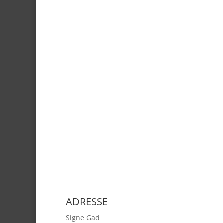
ADRESSE
Signe Gad