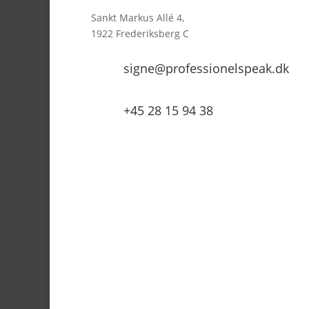
Sankt Markus Allé 4,
1922 Frederiksberg C
signe@professionelspeak.dk
+45 28 15 94 38