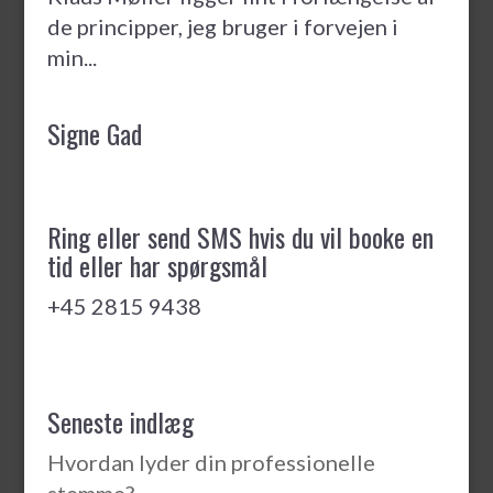
de principper, jeg bruger i forvejen i
min...
Signe Gad
Ring eller send SMS hvis du vil booke en
tid eller har spørgsmål
+45 2815 9438
Seneste indlæg
Hvordan lyder din professionelle