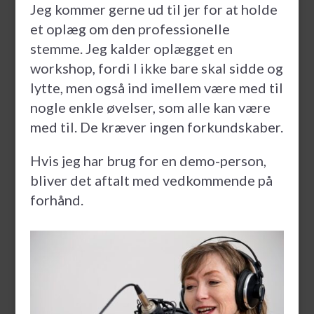
Jeg kommer gerne ud til jer for at holde
et oplæg om den professionelle
stemme. Jeg kalder oplægget en
workshop, fordi I ikke bare skal sidde og
lytte, men også ind imellem være med til
nogle enkle øvelser, som alle kan være
med til. De kræver ingen forkundskaber.
Hvis jeg har brug for en demo-person,
bliver det aftalt med vedkommende på
forhånd.